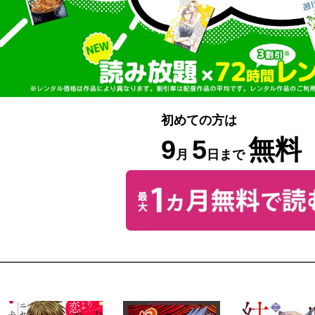
初めての方は
9
5
無料
月
日まで