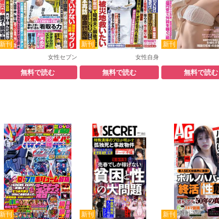
女性セブン
女性自身
無料で読む
無料で読む
無料で読む