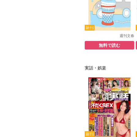
週刊文春
無料で読む
実話・娯楽