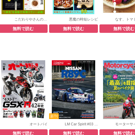
こだわりやさんの料理道具＆自家製
悪魔の時短レシピ
無料で読む
無料で読む
無料で読む
オートバイ
LM Car Spirit #03 NISSAN R89C
無料で読む
無料で読む
無料で読む