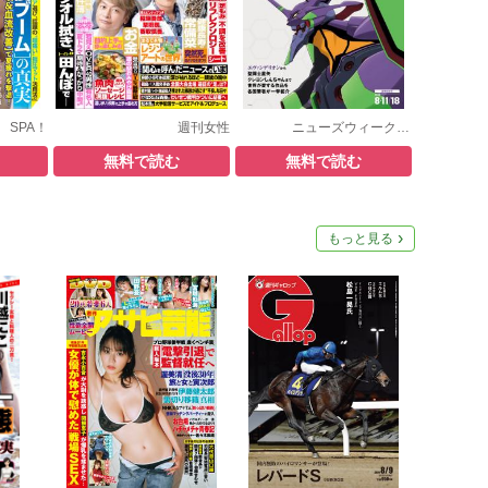
SPA！
週刊女性
ニューズウィーク日本版
無料で読む
無料で読む
無
もっと見る