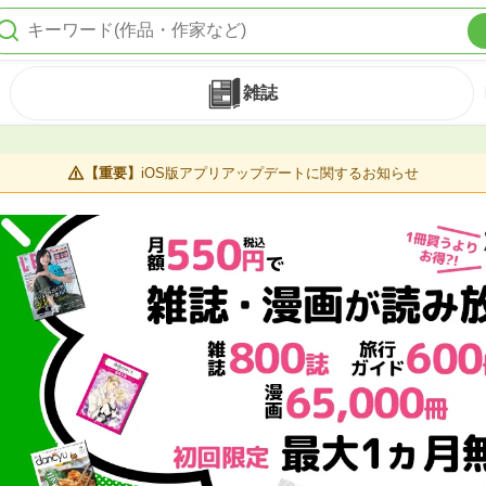
雑誌
【重要】
iOS版アプリアップデートに関するお知らせ